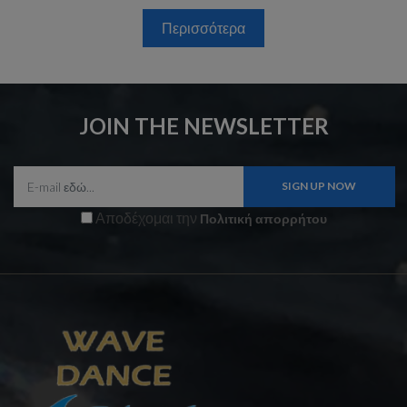
Περισσότερα
JOIN THE NEWSLETTER
Αποδέχομαι την
Πολιτική απορρήτου