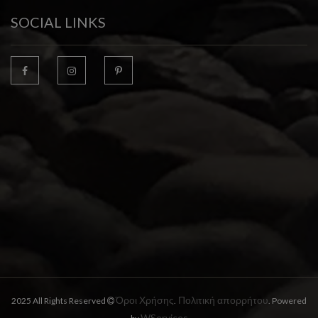
SOCIAL LINKS
Όροι Χρήσης
Πολιτική απορρήτου
2025 All Rights Reserved
.
. Powered
WServices