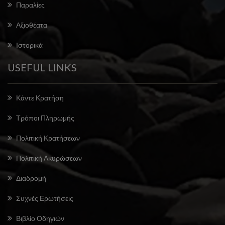
Παραλίες
Αξιοθέατα
Ιστορικά
USEFUL LINKS
Κάντε Κρατήση
Τρόποι Πληρωμής
Πολιτική Κρατήσεων
Πολιτική Ακυρώσεων
Διαδρομή
Συχνές Ερωτήσεις
Βιβλίο Οδηγιών