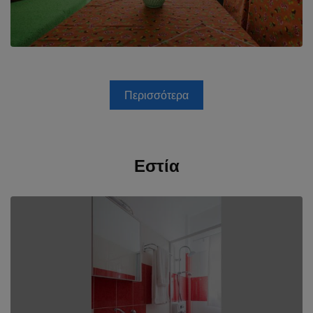
Περισσότερα
Εστία