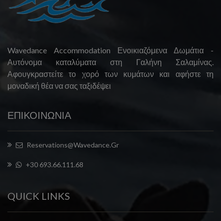
Wavedance Accommodation Ενοικιαζόμενα Δωμάτια -
Αυτόνομα καταλύματα στη Γαλήνη Σαλαμίνας.
Αφουγκραστείτε το χορό των κυμάτων και αφήστε τη
μοναδική θέα να σας ταξιδέψει
ΕΠΙΚΟΙΝΩΝΙΑ
Reservations@wavedance.gr
+30 693.66.111.68
QUICK LINKS