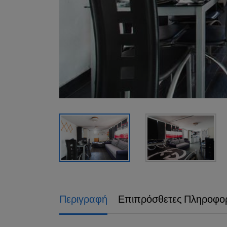
Περιγραφή
Επιπρόσθετες Πληροφορ