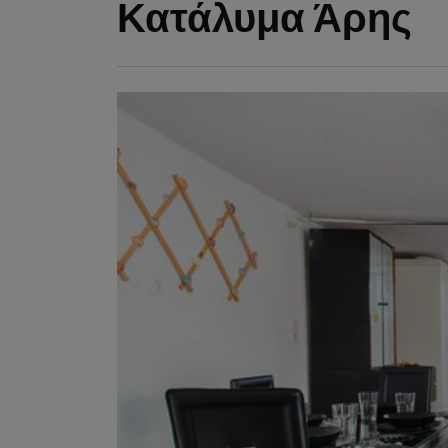
Κατάλυμα Άρης