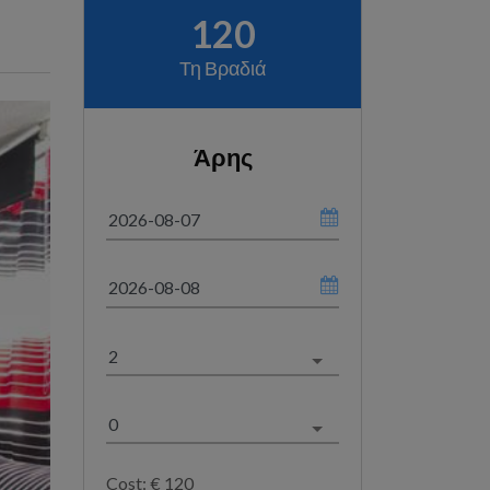
120
Τη Βραδιά
Άρης
Cost: €
120