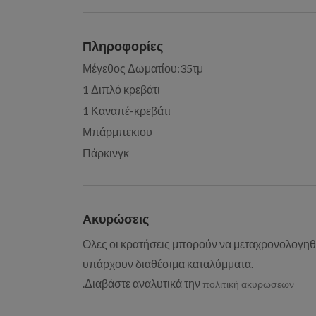
Πληροφορίες
Μέγεθος Δωματίου:35τμ
1 Διπλό κρεβάτι
1 Καναπέ-κρεβάτι
Μπάρμπεκιου
Πάρκινγκ
Ακυρώσεις
Ολες οι κρατήσεις μπορούν να μεταχρονολογηθ
υπάρχουν διαθέσιμα καταλύμματα.
.Διαβάστε αναλυτικά την
πολιτική ακυρώσεων