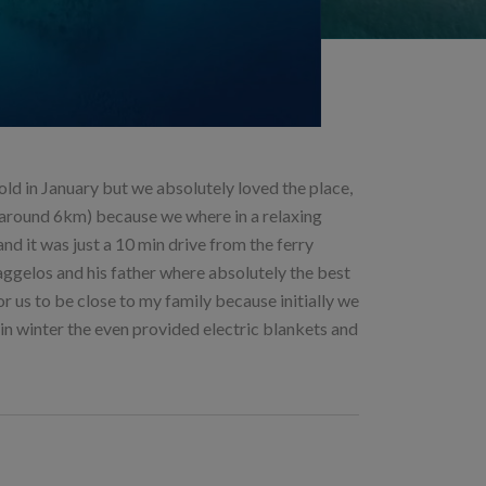
ld in January but we absolutely loved the place,
 (around 6km) because we where in a relaxing
nd it was just a 10 min drive from the ferry
ggelos and his father where absolutely the best
r us to be close to my family because initially we
in winter the even provided electric blankets and